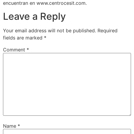
encuentran en www.centrocesit.com.
Leave a Reply
Your email address will not be published.
Required
fields are marked
*
Comment
*
Name
*