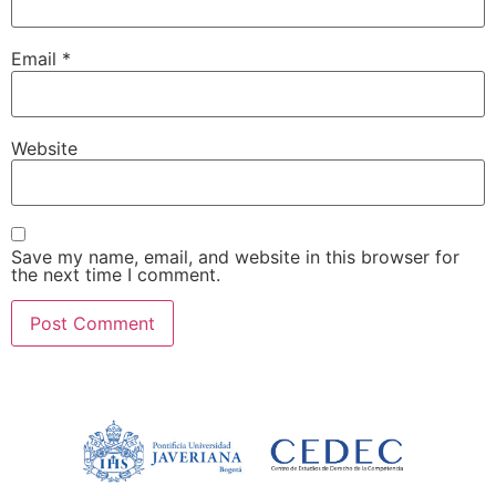
Email
*
Website
Save my name, email, and website in this browser for
the next time I comment.