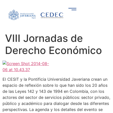
VIII Jornadas de
Derecho Económico
El CESIT y la Pontificia Universidad Javeriana crean un
espacio de reflexión sobre lo que han sido los 20 años
de las Leyes 142 y 143 de 1994 en Colombia, con los
actores del sector de servicios públicos: sector privado,
público y académico para dialogar desde las diferentes
perspectivas. La agenda y los detalles del evento se