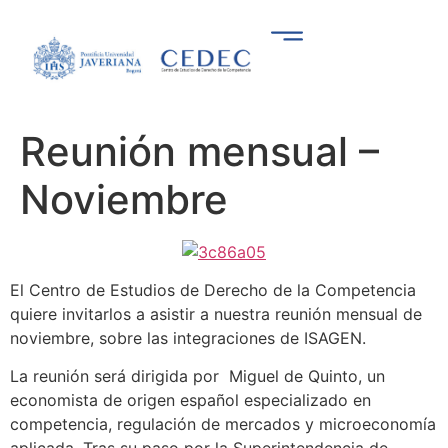
Reunión mensual –
Noviembre
El Centro de Estudios de Derecho de la Competencia
quiere invitarlos a asistir a nuestra reunión mensual de
noviembre, sobre las integraciones de ISAGEN.
La reunión será dirigida por Miguel de Quinto, un
economista de origen español especializado en
competencia, regulación de mercados y microeconomía