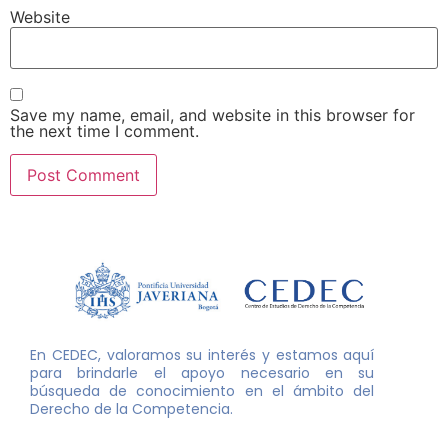
Website
Save my name, email, and website in this browser for
the next time I comment.
En CEDEC, valoramos su interés y estamos aquí
para brindarle el apoyo necesario en su
búsqueda de conocimiento en el ámbito del
Derecho de la Competencia.