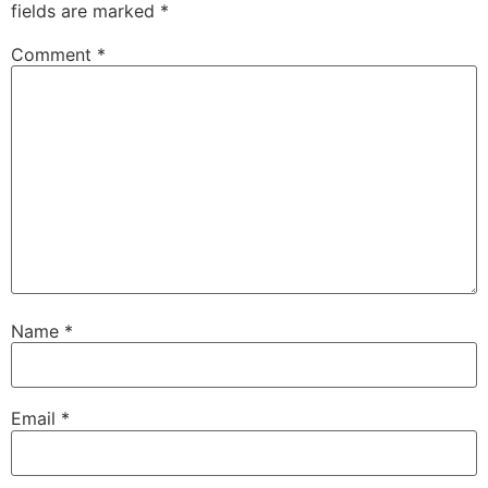
fields are marked
*
Comment
*
Name
*
Email
*