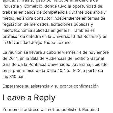
aplicada. Tras su paso por la Superintendencia de
Industria y Comercio, donde tuvo la oportunidad de
trabajar en casos de competencia durante dos años y
medio, es ahora consultor independiente en temas de
regulación de mercados, licitaciones públicas y
microeconomía aplicada en general. También es
profesor de cátedra en la Universidad del Rosario y en
la Universidad Jorge Tadeo Lozano.
La reunión se llevará a cabo el viernes 14 de noviembre
de 2014, en la Sala de Audiencias del Edificio Gabriel
Giraldo de la Pontificia Universidad Javeriana, ubicado
en el primer piso de la Calle 40 No. 6-23, a partir de
las 7:10 a.m.
Esperamos su asistencia y su pronta confirmación
Leave a Reply
Your email address will not be published.
Required