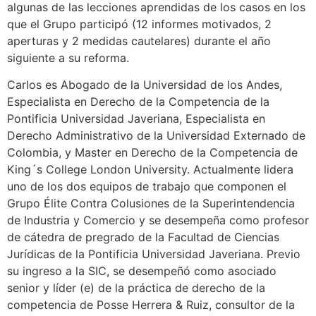
algunas de las lecciones aprendidas de los casos en los
que el Grupo participó (12 informes motivados, 2
aperturas y 2 medidas cautelares) durante el año
siguiente a su reforma.
Carlos es Abogado de la Universidad de los Andes,
Especialista en Derecho de la Competencia de la
Pontificia Universidad Javeriana, Especialista en
Derech
o Administrativo de la Universidad Externado de
Colombia, y Master en Derecho de la Competencia de
King´s College London University. Actualmente lidera
uno de los dos equipos de trabajo que componen el
Grupo Élite Contra Colusiones de la Superintendencia
de Industria y Comercio y se desempeña como profesor
de cátedra de pregrado de la Facultad de Ciencias
Jurídicas de la Pontificia Universidad Javeriana. Previo
su ingreso a la SIC, se desempeñó como asociado
senior y líder (e) de la práctica de derecho de la
competencia de Posse Herrera & Ruiz, consultor de la