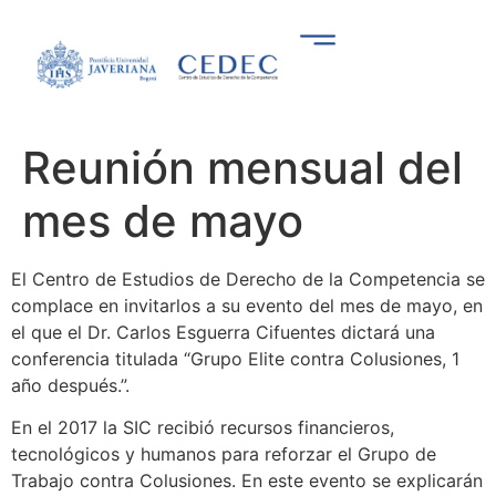
Reunión mensual del
mes de mayo
El Centro de Estudios de Derecho de la Competencia se
complace en invitarlos a su evento del mes de mayo, en
el que el Dr. Carlos Esguerra Cifuentes dictará una
conferencia titulada “Grupo Elite contra Colusiones, 1
año después.”.
En el 2017 la SIC recibió recursos financieros,
tecnológicos y humanos para reforzar el Grupo de
Trabajo contra Colusiones. En este evento se explicarán