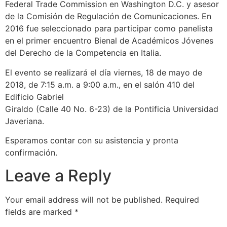
Federal Trade Commission en Washington D.C. y asesor
de la Comisión de Regulación de Comunicaciones. En
2016 fue seleccionado para participar como panelista
en el primer encuentro Bienal de Académicos Jóvenes
del Derecho de la Competencia en Italia.
El evento se realizará el día viernes, 18 de mayo de
2018, de 7:15 a.m. a 9:00 a.m., en el salón 410 del
Edificio Gabriel
Giraldo (Calle 40 No. 6-23) de la Pontificia Universidad
Javeriana.
Esperamos contar con su asistencia y pronta
confirmación.
Leave a Reply
Your email address will not be published.
Required
fields are marked
*