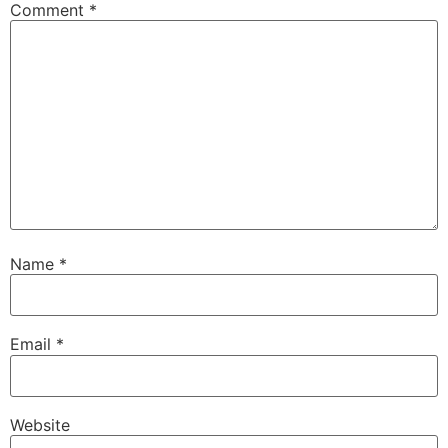
Comment
*
Name
*
Email
*
Website