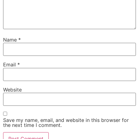
Name
*
Email
*
Website
Save my name, email, and website in this browser for
the next time I comment.