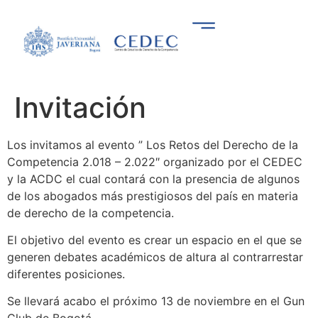
Invitación
Los invitamos al evento ” Los Retos del Derecho de la
Competencia 2.018 – 2.022″ organizado por el CEDEC
y la ACDC el cual contará con la presencia de algunos
de los abogados más prestigiosos del país en materia
de derecho de la competencia.
El objetivo del evento es crear un espacio en el que se
generen debates académicos de altura al contrarrestar
diferentes posiciones.
Se llevará acabo el pró
ximo 13 de noviembre en el Gun