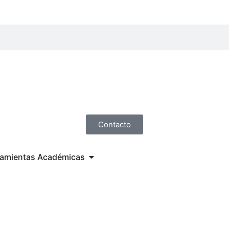
Contacto
ramientas Académicas