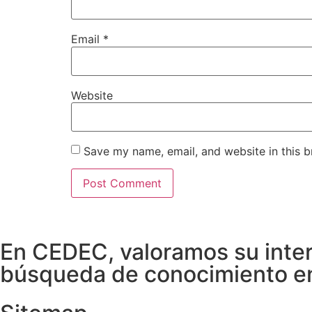
Email
*
Website
Save my name, email, and website in this b
En CEDEC, valoramos su inter
búsqueda de conocimiento en