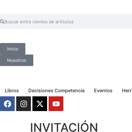
Inicio
Nosotros
Libros
Decisiones Competencia
Eventos
Her
INVITACIÓN