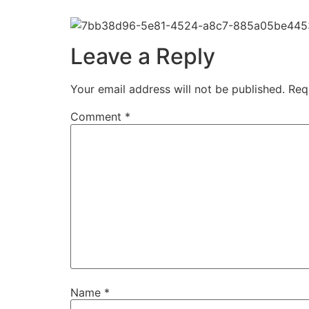
Leave a Reply
Your email address will not be published.
Req
Comment
*
Name
*