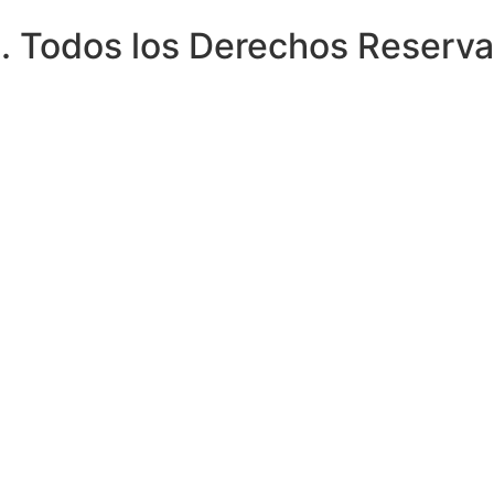
odos los Derechos Reserva