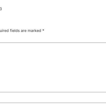
uired fields are marked
*