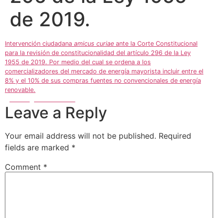
de 2019.
Intervención ciudadana
amicus curiae
ante la Corte Constitucional
para la revisión de constitucionalidad del artículo 296 de la Ley
1955 de 2019. Por medio del cual se ordena a los
comercializadores del mercado de energía mayorista incluir entre el
8% y el 10% de sus compras fuentes no convencionales de energía
renovable.
Descargar Documento
Leave a Reply
Your email address will not be published.
Required
fields are marked
*
Comment
*