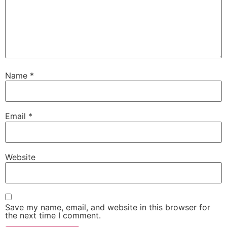
Name
*
Email
*
Website
Save my name, email, and website in this browser for
the next time I comment.