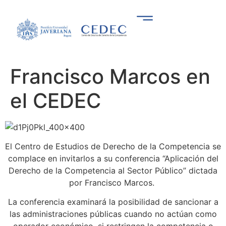
Francisco Marcos en
el CEDEC
El Centro de Estudios de Derecho de la Competencia se
complace en invitarlos a su conferencia
“Aplicación del
Derecho de la Competencia al Sector Público” dictada
por Francisco Marcos.
La conferencia examinará la posibilidad de sancionar a
las administraciones públicas cuando no actúan como