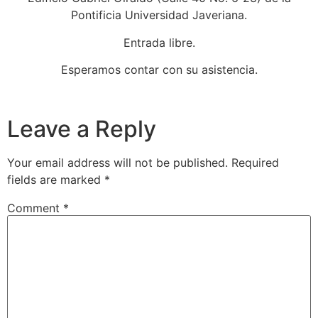
Pontificia Universidad Javeriana.
Entrada libre.
Esperamos contar con su asistencia.
Leave a Reply
Your email address will not be published.
Required
fields are marked
*
Comment
*