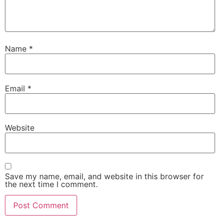
Name
*
Email
*
Website
Save my name, email, and website in this browser for
the next time I comment.