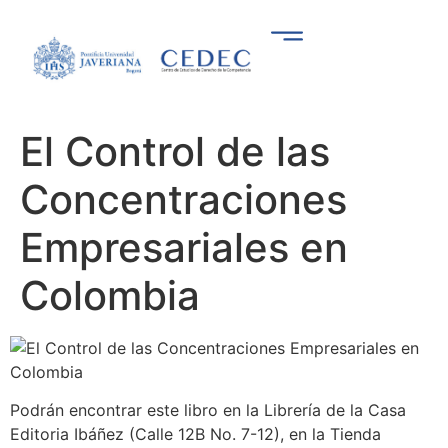
El Control de las
Concentraciones
Empresariales en
Colombia
Podrán encontrar este libro en la Librería de la Casa
Editoria Ibáñez (Calle 12B No. 7-12), en la Tienda