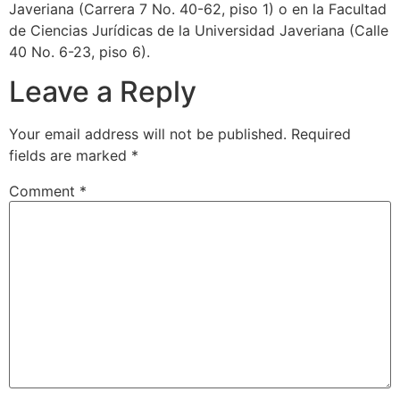
Javeriana (Carrera 7 No. 40-62, piso 1) o en la Facultad
de Ciencias Jurídicas de la Universidad Javeriana (Calle
40 No. 6-23, piso 6).
Leave a Reply
Your email address will not be published.
Required
fields are marked
*
Comment
*