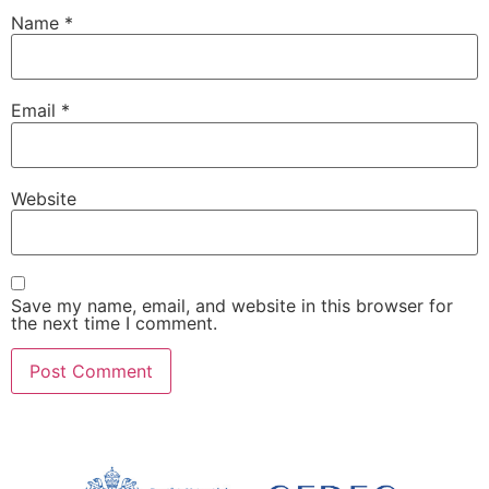
Name
*
Email
*
Website
Save my name, email, and website in this browser for
the next time I comment.