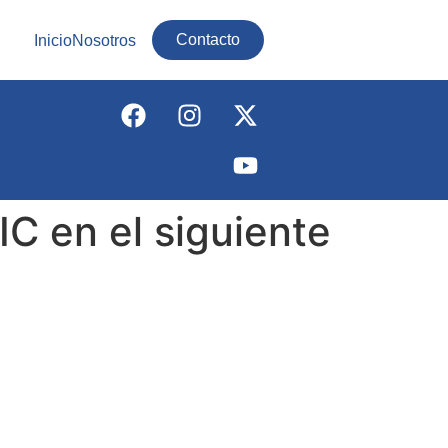
Contacto
Inicio
Nosotros
C en el siguiente