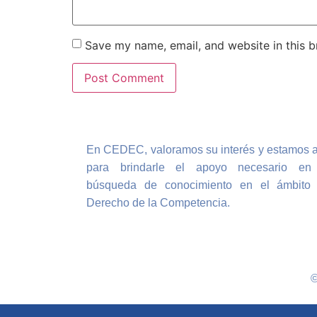
Save my name, email, and website in this b
En CEDEC, valoramos su interés y estamos 
para brindarle el apoyo necesario en
búsqueda de conocimiento en el ámbito 
Derecho de la Competencia.
©