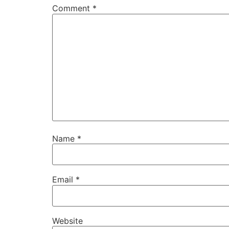
Comment
*
Name
*
Email
*
Website