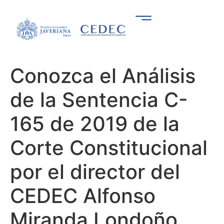
Conozca el Análisis
de la Sentencia C-
165 de 2019 de la
Corte Constitucional
por el director del
CEDEC Alfonso
Miranda Londoño