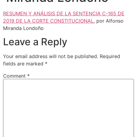
RESUMEN Y ANÁLISIS DE LA SENTENCIA C-165 DE
2019 DE LA CORTE CONSTITUCIONAL
, por Alfonso
Miranda Londoño
Leave a Reply
Your email address will not be published.
Required
fields are marked
*
Comment
*