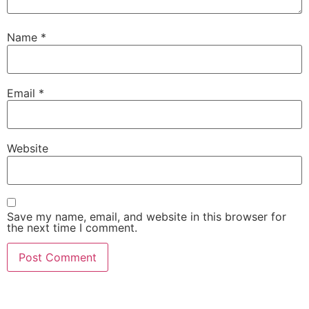
Name
*
Email
*
Website
Save my name, email, and website in this browser for
the next time I comment.