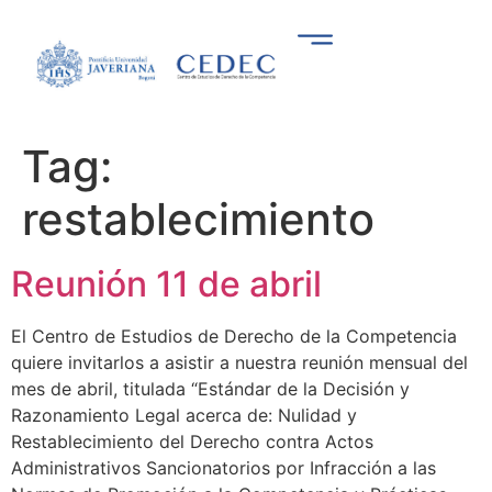
Tag:
restablecimiento
Reunión 11 de abril
El Centro de Estudios de Derecho de la Competencia
quiere invitarlos a asistir a nuestra reunión mensual del
mes de abril, titulada “Estándar de la Decisión y
Razonamiento Legal acerca de: Nulidad y
Restablecimiento del Derecho contra Actos
Administrativos Sancionatorios por Infracción a las