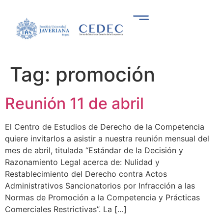
Tag:
promoción
Reunión 11 de abril
El Centro de Estudios de Derecho de la Competencia
quiere invitarlos a asistir a nuestra reunión mensual del
mes de abril, titulada “Estándar de la Decisión y
Razonamiento Legal acerca de: Nulidad y
Restablecimiento del Derecho contra Actos
Administrativos Sancionatorios por Infracción a las
Normas de Promoción a la Competencia y Prácticas
Comerciales Restrictivas”. La […]