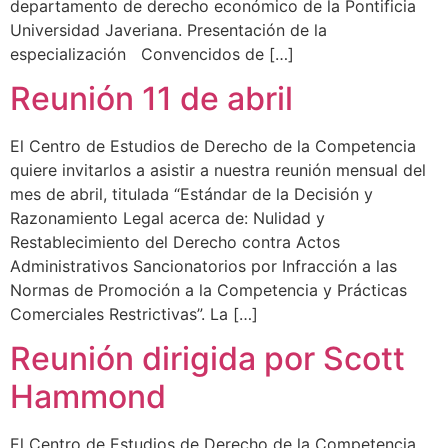
departamento de derecho económico de la Pontificia
Universidad Javeriana. Presentación de la
especialización Convencidos de […]
Reunión 11 de abril
El Centro de Estudios de Derecho de la Competencia
quiere invitarlos a asistir a nuestra reunión mensual del
mes de abril, titulada “Estándar de la Decisión y
Razonamiento Legal acerca de: Nulidad y
Restablecimiento del Derecho contra Actos
Administrativos Sancionatorios por Infracción a las
Normas de Promoción a la Competencia y Prácticas
Comerciales Restrictivas”. La […]
Reunión dirigida por Scott
Hammond
El Centro de Estudios de Derecho de la Competencia