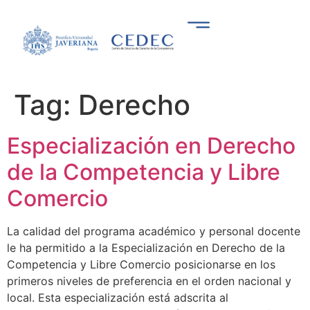
Tag:
Derecho
Especialización en Derecho
de la Competencia y Libre
Comercio
La calidad del programa académico y personal docente
le ha permitido a la Especialización en Derecho de la
Competencia y Libre Comercio posicionarse en los
primeros niveles de preferencia en el orden nacional y
local. Esta especialización está adscrita al