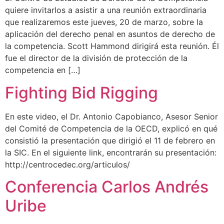
quiere invitarlos a asistir a una reunión extraordinaria
que realizaremos este jueves, 20 de marzo, sobre la
aplicación del derecho penal en asuntos de derecho de
la competencia. Scott Hammond dirigirá esta reunión. Él
fue el director de la división de protección de la
competencia en […]
Fighting Bid Rigging
En este video, el Dr. Antonio Capobianco, Asesor Senior
del Comité de Competencia de la OECD, explicó en qué
consistió la presentación que dirigió el 11 de febrero en
la SIC. En el siguiente link, encontrarán su presentación:
http://centrocedec.org/articulos/
Conferencia Carlos Andrés
Uribe