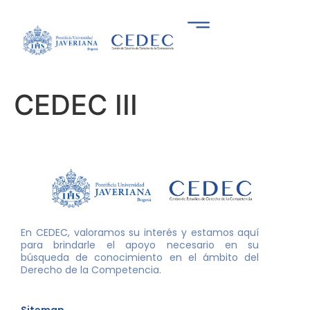
CEDEC III
En CEDEC, valoramos su interés y estamos aquí
para brindarle el apoyo necesario en su
búsqueda de conocimiento en el ámbito del
Derecho de la Competencia.