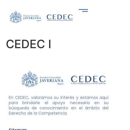
CEDEC I
En CEDEC, valoramos su interés y estamos aquí
para brindarle el apoyo necesario en su
búsqueda de conocimiento en el ámbito del
Derecho de la Competencia.