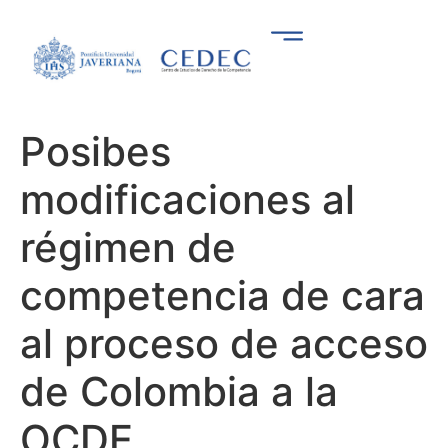
Posibes
modificaciones al
régimen de
competencia de cara
al proceso de acceso
de Colombia a la
OCDE