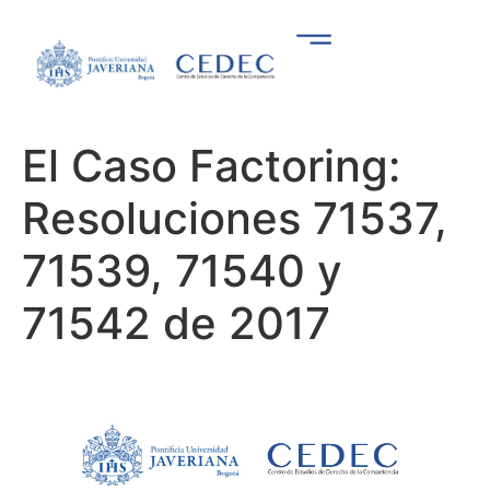
El Caso Factoring:
Resoluciones 71537,
71539, 71540 y
71542 de 2017