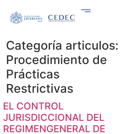
Categoría articulos:
Procedimiento de
Prácticas
Restrictivas
EL CONTROL
JURISDICCIONAL DEL
REGIMENGENERAL DE