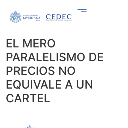
EL MERO
PARALELISMO DE
PRECIOS NO
EQUIVALE A UN
CARTEL