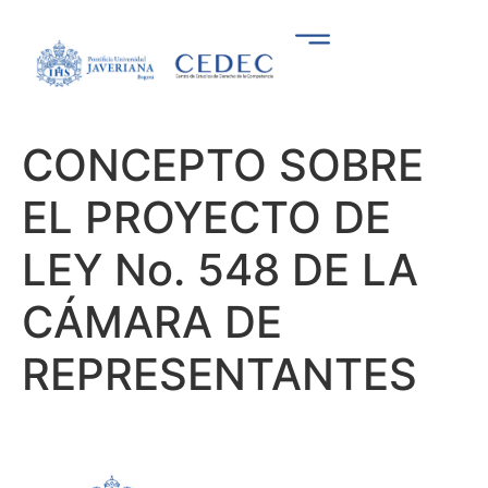
CONCEPTO SOBRE
EL PROYECTO DE
LEY No. 548 DE LA
CÁMARA DE
REPRESENTANTES