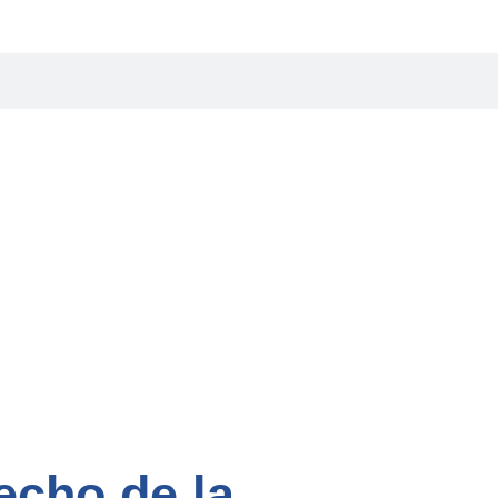
echo de la